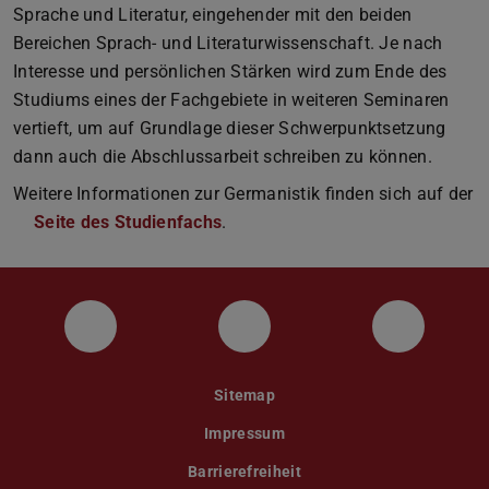
Sprache und Literatur, eingehender mit den beiden
Bereichen Sprach- und Literaturwissenschaft. Je nach
Interesse und persönlichen Stärken wird zum Ende des
Studiums eines der Fachgebiete in weiteren Seminaren
vertieft, um auf Grundlage dieser Schwerpunktsetzung
dann auch die Abschlussarbeit schreiben zu können.
Weitere Informationen zur Germanistik finden sich auf der
Seite des Studienfachs
.
Facebook
Instagram
Twitter
Sitemap
Impressum
Barrierefreiheit