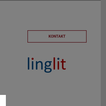
KONTAKT