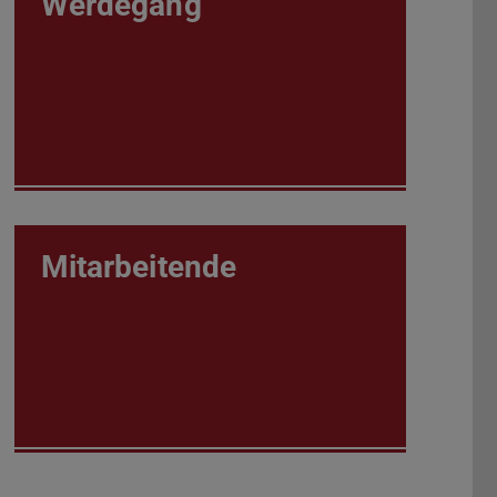
Werdegang
Mitarbeitende