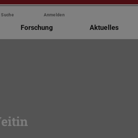
Suche
Anmelden
Forschung
Aktuelles
eitin