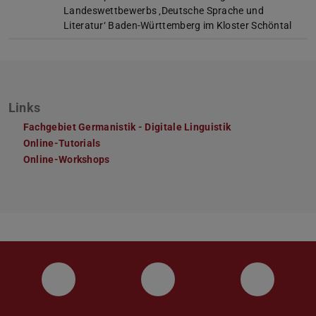
Landeswettbewerbs ‚Deutsche Sprache und
Literatur‘ Baden-Württemberg im Kloster Schöntal
Links
Fachgebiet Germanistik - Digitale Linguistik
Online-Tutorials
Online-Workshops
Facebook
Instagram
Twitter