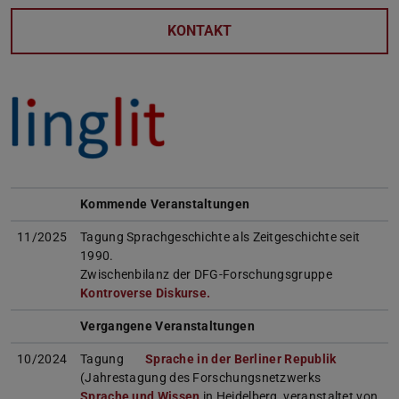
KONTAKT
Kommende Veranstaltungen
11/2025
Tagung Sprachgeschichte als Zeitgeschichte seit
1990.
Zwischenbilanz der DFG-Forschungsgruppe
Kontroverse Diskurse.
Vergangene Veranstaltungen
10/2024
Tagung
Sprache in der Berliner Republik
(Jahrestagung des Forschungsnetzwerks
Sprache und Wissen
in Heidelberg, veranstaltet von