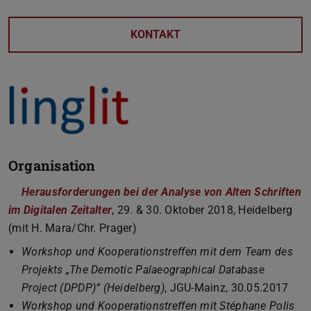
KONTAKT
Organisation
Herausforderungen bei der Analyse von Alten Schriften
im Digitalen Zeitalter
, 29. & 30. Oktober 2018, Heidelberg
(mit H. Mara/Chr. Prager)
Workshop und Kooperationstreffen mit dem Team des
Projekts „The Demotic Palaeographical Database
Project (DPDP)“ (Heidelberg)
, JGU-Mainz, 30.05.2017
Workshop und Kooperationstreffen mit Stéphane Polis