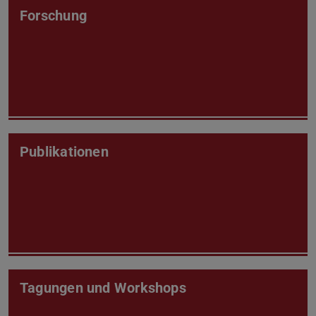
Forschung
Publikationen
Tagungen und Workshops