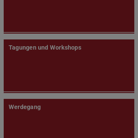
Tagungen und Workshops
Werdegang