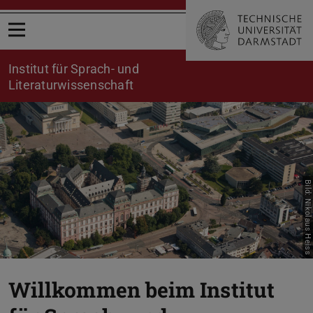
Menü öffnen
Institut für Sprach- und
Literaturwissenschaft
Bild: Nikolaus Heiss
Willkommen beim Institut