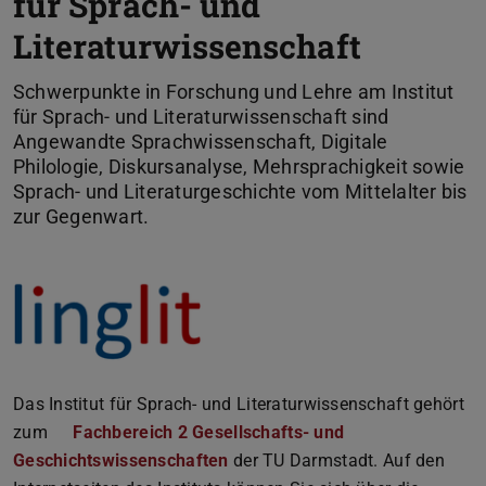
für Sprach- und
Literaturwissenschaft
Schwerpunkte in Forschung und Lehre am Institut
für Sprach- und Literaturwissenschaft sind
Angewandte Sprachwissenschaft, Digitale
Philologie, Diskursanalyse, Mehrsprachigkeit sowie
Sprach- und Literaturgeschichte vom Mittelalter bis
zur Gegenwart.
Das Institut für Sprach- und Literaturwissenschaft gehört
zum
Fachbereich 2 Gesellschafts- und
Geschichtswissenschaften
der TU Darmstadt. Auf den