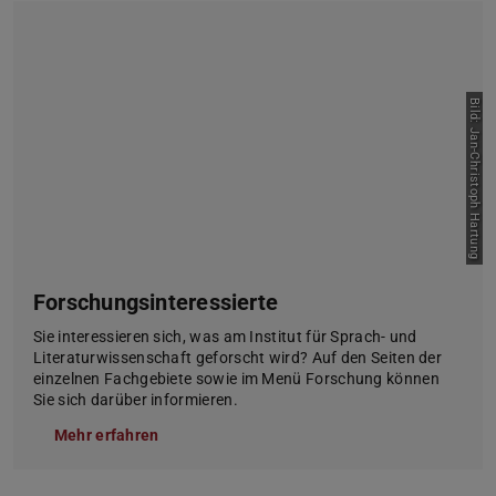
Bild: Jan-Christoph Hartung
Forschungsinteressierte
Sie interessieren sich, was am Institut für Sprach- und
Literaturwissenschaft geforscht wird? Auf den Seiten der
einzelnen Fachgebiete sowie im Menü Forschung können
Sie sich darüber informieren.
Mehr erfahren