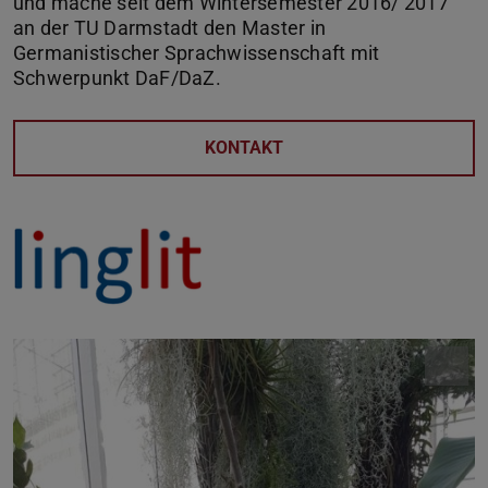
und mache seit dem Wintersemester 2016/ 2017
an der TU Darmstadt den Master in
Germanistischer Sprachwissenschaft mit
Schwerpunkt DaF/DaZ.
KONTAKT