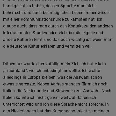
Land gelebt zu haben, dessen Sprache man nicht
beherrscht und auch beim täglichen Leben immer wieder
mit einer Kommunikationshürde zu kämpfen hat. Ich
glaube auch, dass man durch den Kontakt zu den anderen
internationalen Studierenden viel über die eigene und
andere Kulturen lernt, und das auch wichtig ist, wenn man
die deutsche Kultur erklären und vermitteln will.
Dänemark wurde eher zufällig mein Ziel. Ich hatte kein
„Traumland“, wo ich unbedingt hinwollte. Ich wollte
allerdings in Europa bleiben, was die Auswahl schon
etwas eingrenzte. Neben Aarhus standen für mich noch
Italien, die Niederlande und Slowenien zur Auswahl. Nach
Italien konnte ich nicht gehen, weil auf Italienisch
unterrichtet wird und ich diese Sprache nicht spreche. In
den Niederlanden hat das Kursangebot nicht zu meinem