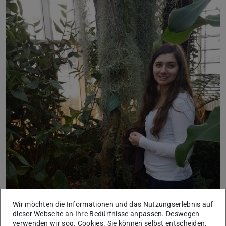
Wir möchten die Informationen und das Nutzungserlebnis auf
dieser Webseite an Ihre Bedürfnisse anpassen. Deswegen
verwenden wir sog. Cookies. Sie können selbst entscheiden,