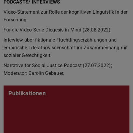
PODCASTS/ INTERVIEWS
Video-Statement zur Rolle der kognitiven Linguistik in der
Forschung.
Für die Video-Serie Diegesis in Mind (28.08.2022)
Interview über fiktionale Flüchtlingserzählungen und
empirische Literaturwissenschaft im Zusammenhang mit
sozialer Gerechtigkeit.
Narrative for Social Justice Podcast (27.07.2022);
Moderator: Carolin Gebauer.
Publikationen