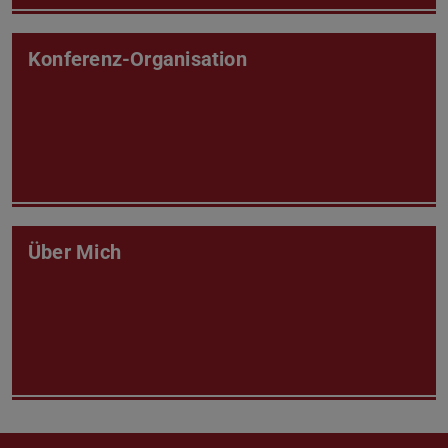
Konferenz-Organisation
Über Mich