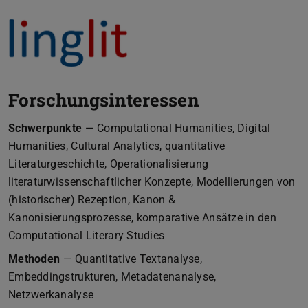
Forschungsinteressen
Schwerpunkte
— Computational Humanities, Digital
Humanities, Cultural Analytics, quantitative
Literaturgeschichte, Operationalisierung
literaturwissenschaftlicher Konzepte, Modellierungen von
(historischer) Rezeption, Kanon &
Kanonisierungsprozesse, komparative Ansätze in den
Computational Literary Studies
Methoden
— Quantitative Textanalyse,
Embeddingstrukturen, Metadatenanalyse,
Netzwerkanalyse