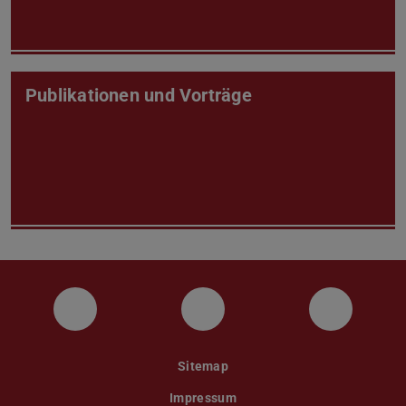
Publikationen und Vorträge
Facebook
Instagram
Twitter
Sitemap
Impressum