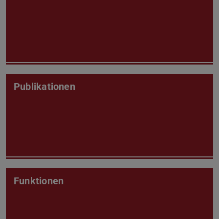
Publikationen
Funktionen