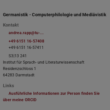
Germanistik - Computerphilologie und Mediävistik
Kontakt
andrea.rapp@tu-...
+49 6151 16-57408
+49 6151 16-57411
S3|13 241
Institut für Sprach- und Literaturwissenschaft
Residenzschloss 1
64283
Darmstadt
Links
Ausführliche Informationen zur Person finden Sie
über meine ORCID