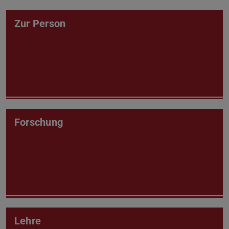
Zur Person
Forschung
Lehre