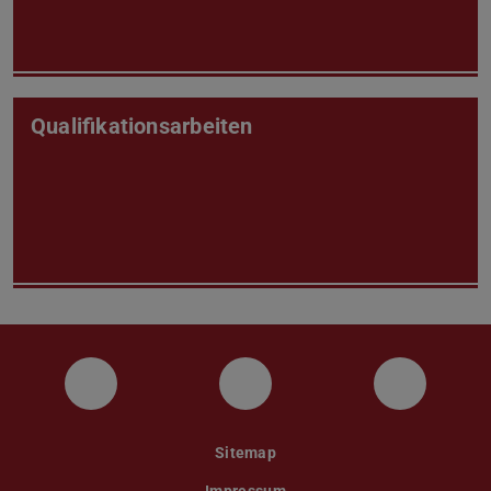
Qualifikationsarbeiten
Facebook
Instagram
Twitter
Sitemap