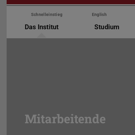
Menü
überspringen
Schnelleinstieg
English
Das Institut
Studium
Mitarbeitende