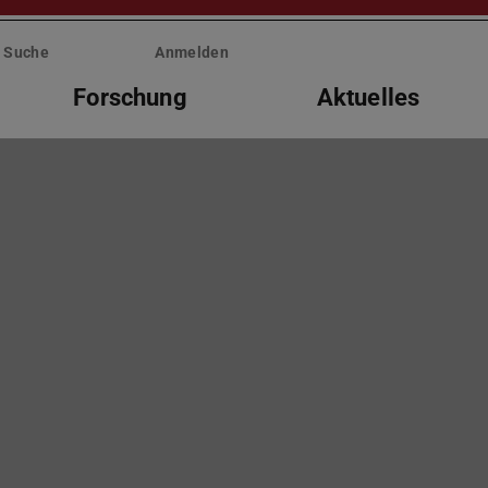
Suche
Anmelden
Forschung
Aktuelles