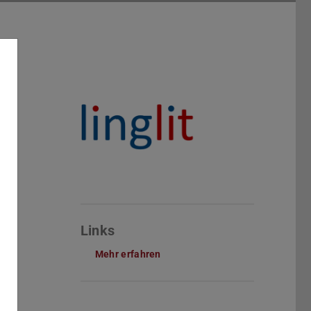
Links
Mehr erfahren